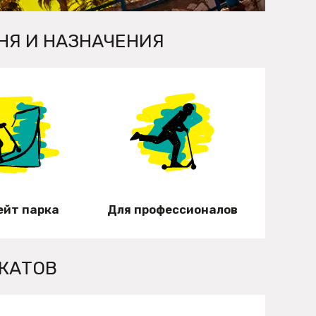
НЯ И НАЗНАЧЕНИЯ
ейт парка
Для профессионалов
КАТОВ