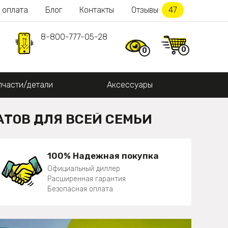
 оплата
Блог
Контакты
Отзывы
47
8-800-777-05-28
0
0
пчасти/детали
Аксессуары
ТОВ ДЛЯ ВСЕЙ СЕМЬИ
100% Надежная покупка
Официальный диллер
Расширенная гарантия
Безопасная оплата