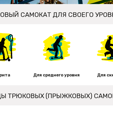
ОВЫЙ САМОКАТ ДЛЯ СВОЕГО УРОВ
трита
Для среднего уровня
Для ск
ДЫ ТРЮКОВЫХ (ПРЫЖКОВЫХ) САМО