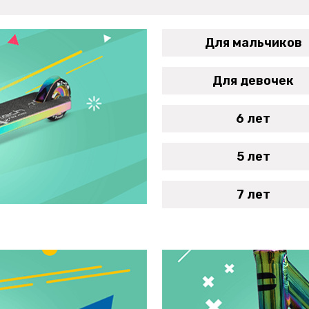
Для мальчиков
Для девочек
6 лет
5 лет
7 лет