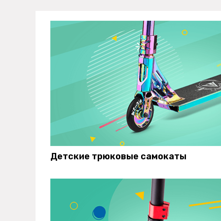
Детские трюковые самокаты