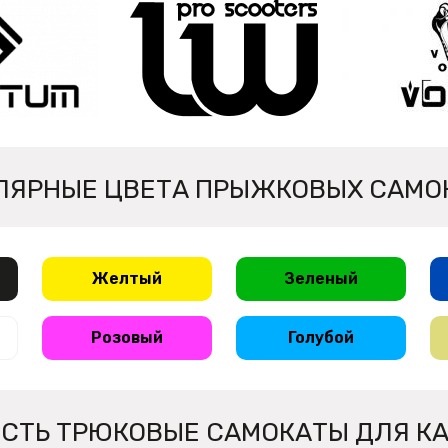
ЛЯРНЫЕ ЦВЕТА ПРЫЖКОВЫХ САМО
Желтый
Зеленый
Розовый
Голубой
 ЕСТЬ ТРЮКОВЫЕ САМОКАТЫ ДЛЯ К