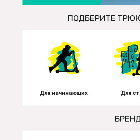
ПОДБЕРИТЕ ТРЮК
Для начинающих
Для с
БРЕН