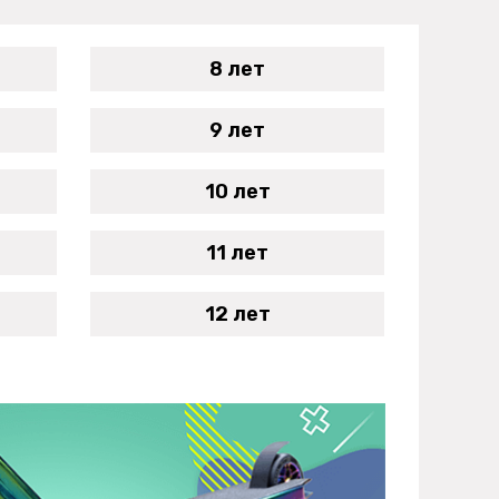
8 лет
9 лет
10 лет
11 лет
12 лет