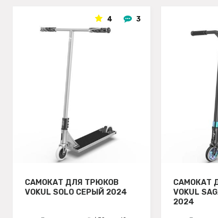
4
3
САМОКАТ ДЛЯ ТРЮКОВ
САМОКАТ 
VOKUL SOLO СЕРЫЙ 2024
VOKUL SA
2024