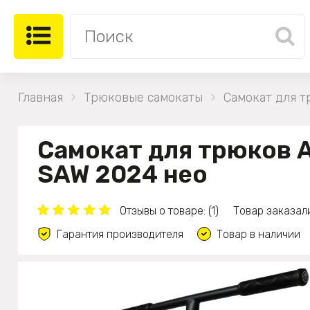
Главная
Трюковые самокаты
Самокат для 
Самокат для трюков 
SAW 2024 нео
Отзывы о товаре: (1)
Товар заказали
Гарантия производителя
Товар в наличии