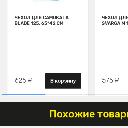
ЧЕХОЛ ДЛЯ САМОКАТА
ЧЕХОЛ ДЛ
BLADE 125, 65*42 СМ
SVARGA М 
625 ₽
575 ₽
В корзину
Похожие товар