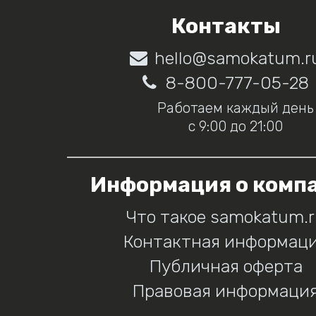
Контакты
hello@samokatum.r
8-800-777-05-28
Работаем каждый день
с 9:00 до 21:00
Информация о комп
Что такое samokatum.
Контактная информац
Публичная оферта
Правовая информаци