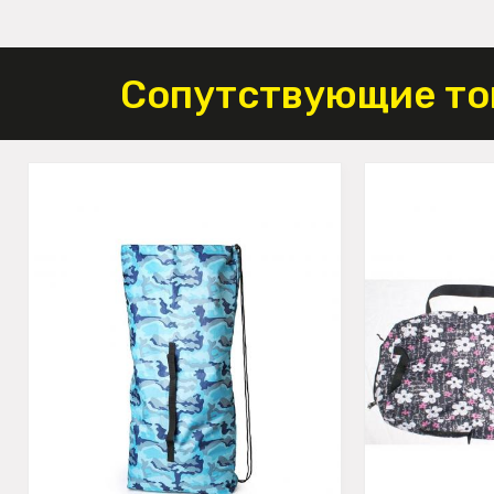
Сопутствующие то