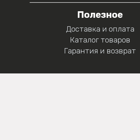
Полезное
Доставка и оплата
Каталог товаров
Гарантия и возврат