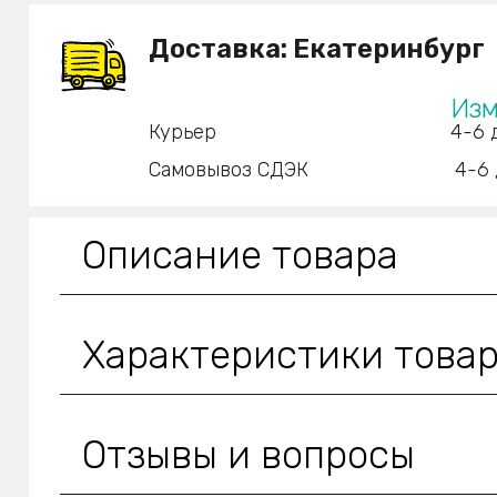
Доставка:
Екатеринбург
Изм
Курьер
4-6 
Самовывоз СДЭК
4-6 
Описание товара
Характеристики това
Отзывы и вопросы