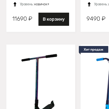
Уровень:
новичок+
Уровень:
11690 ₽
9490 ₽
В корзину