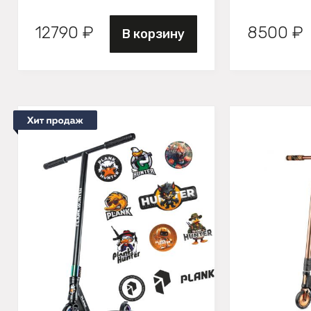
12790 ₽
8500 ₽
В корзину