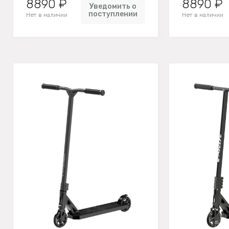
8890 ₽
8890 ₽
Уведомить о
поступлении
Нет в наличии
Нет в наличии