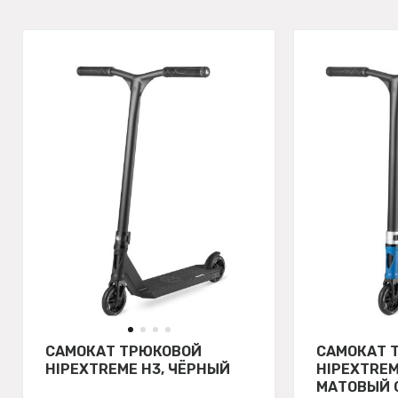
САМОКАТ ТРЮКОВОЙ
САМОКАТ 
HIPEXTREME H3, ЧЁРНЫЙ
HIPEXTREM
МАТОВЫЙ 