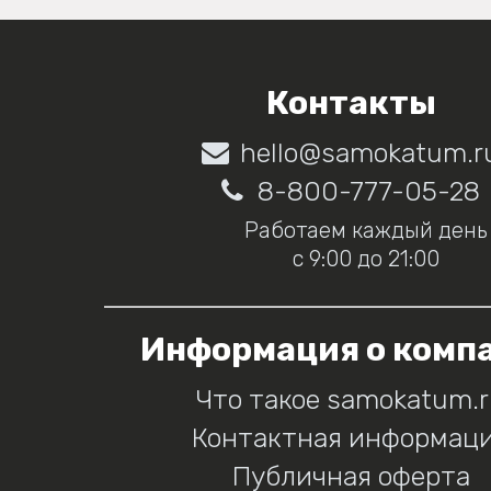
Контакты
hello@samokatum.r
8-800-777-05-28
Работаем каждый день
с 9:00 до 21:00
Информация о комп
Что такое samokatum.
Контактная информац
Публичная оферта