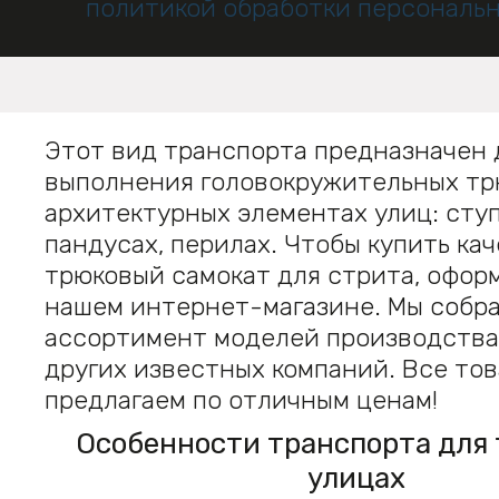
политикой обработки персональ
Этот вид транспорта предназначен 
выполнения головокружительных тр
архитектурных элементах улиц: ступ
пандусах, перилах. Чтобы купить ка
трюковый самокат для стрита, оформ
нашем интернет-магазине. Мы собр
ассортимент моделей производства 
других известных компаний. Все то
предлагаем по отличным ценам!
Особенности транспорта для 
улицах