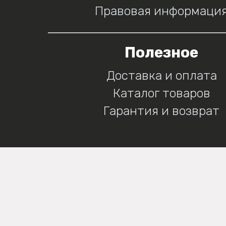
Правовая информаци
Полезное
Доставка и оплата
Каталог товаров
Гарантия и возврат