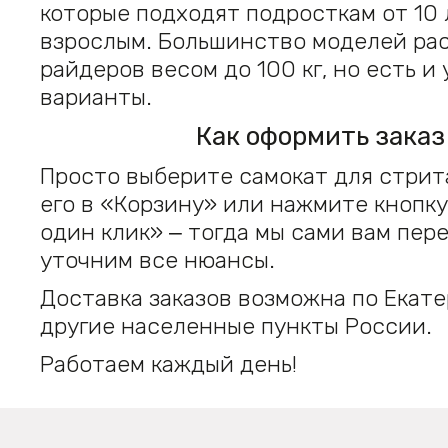
которые подходят подросткам от 10 
взрослым. Большинство моделей ра
райдеров весом до 100 кг, но есть и
варианты.
Как оформить заказ
Просто выберите самокат для стрит
его в «Корзину» или нажмите кнопку
один клик» ‒ тогда мы сами вам пер
уточним все нюансы.
Доставка заказов возможна по Екате
другие населенные пункты России.
Работаем каждый день!