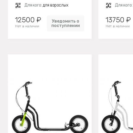
Для кого:
для взрослых
Для кого
12500 ₽
13750 ₽
Уведомить о
поступлении
Нет в наличии
Нет в наличии