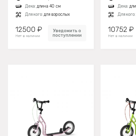
Дека:
длина 40 см
Дека:
дли
Для кого:
для взрослых
Для кого
12500 ₽
10752 ₽
Уведомить о
поступлении
Нет в наличии
Нет в наличии