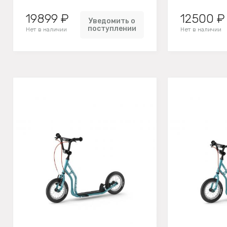
19899 ₽
12500 ₽
Уведомить о
поступлении
Нет в наличии
Нет в наличии