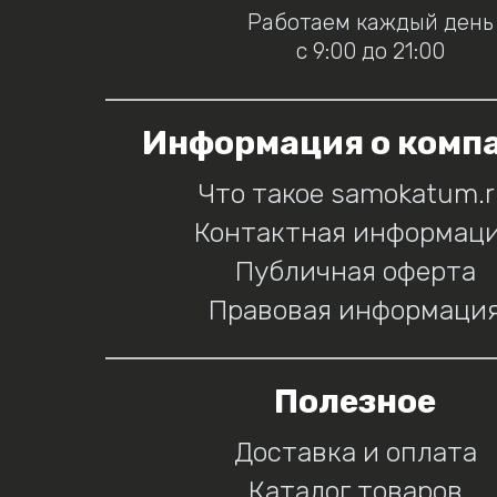
Работаем каждый день
с 9:00 до 21:00
Информация о комп
Что такое samokatum.
Контактная информац
Публичная оферта
Правовая информаци
Полезное
Доставка и оплата
Каталог товаров