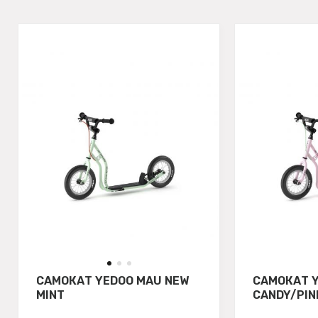
САМОКАТ YEDOO MAU NEW
САМОКАТ 
MINT
CANDY/PIN