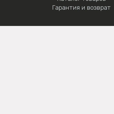
Гарантия и возврат