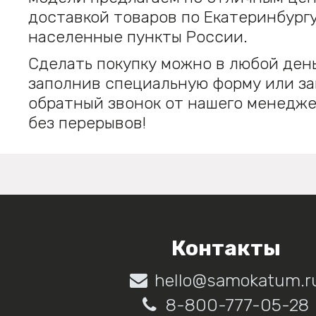
доставкой товаров по Екатеринбургу
населенные пункты России.
Сделать покупку можно в любой ден
заполнив специальную форму или за
обратный звонок от нашего менедже
без перерывов!
Контакты
hello@samokatum.r
8-800-777-05-28