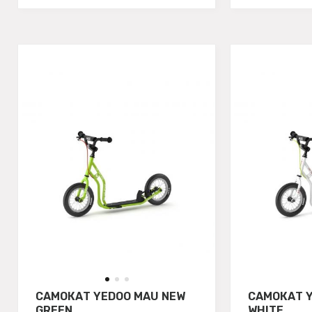
САМОКАТ YEDOO MAU NEW
САМОКАТ 
GREEN
WHITE