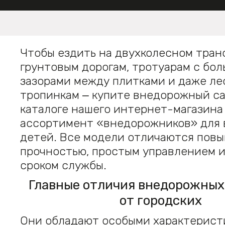
Чтобы ездить на двухколесном тран
грунтовым дорогам, тротуарам с бо
зазорами между плитками и даже л
тропинкам ‒ купите внедорожный са
каталоге нашего интернет-магазина
ассортимент «внедорожников» для 
детей. Все модели отличаются пов
прочностью, простым управлением 
сроком службы.
Главные отличия внедорожных
от городских
Они обладают особыми характерист