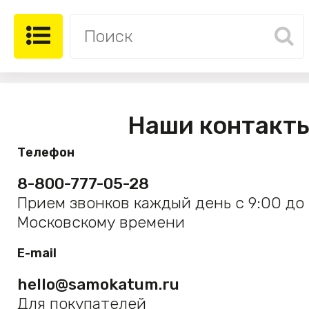
Наши контакт
Телефон
8-800-777-05-28
Прием звонков каждый день с 9:00 до 
Московскому времени
E-mail
hello@samokatum.ru
Для покупателей