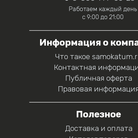
Работаем каждый день
с 9:00 до 21:00
Информация о комп
Что такое samokatum.
Контактная информац
Публичная оферта
Правовая информаци
Полезное
Доставка и оплата