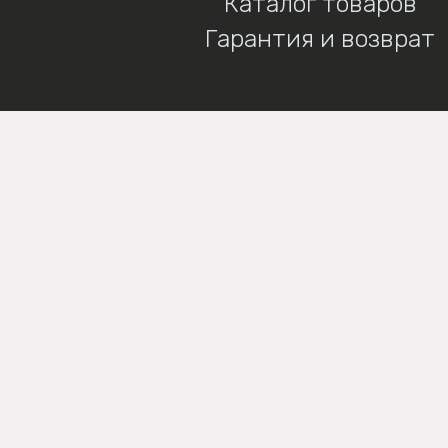
Каталог товаров
Гарантия и возврат