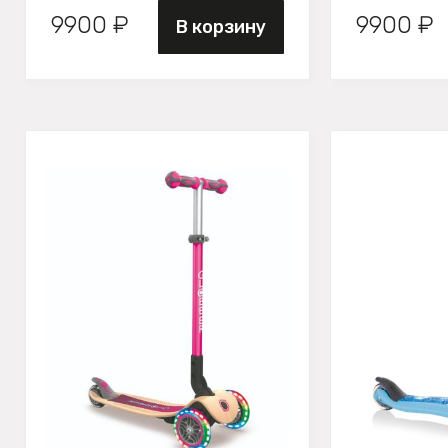
9900 ₽
9900 ₽
В корзину