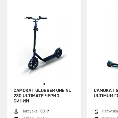
САМОКАТ GLOBBER ONE NL
САМОКАТ 
230 ULTIMATE ЧЕРНО-
ULTIMUM 
СИНИЙ
Нагрузка:
100 кг
Нагрузка