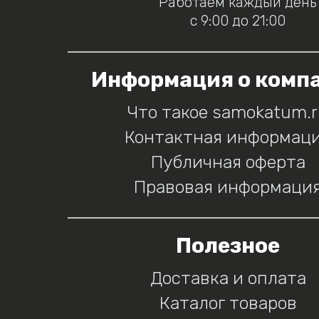
Работаем каждый день
с 9:00 до 21:00
Информация о комп
Что такое samokatum.
Контактная информац
Публичная оферта
Правовая информаци
Полезное
Доставка и оплата
Каталог товаров