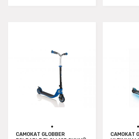
САМОКАТ GLOBBER
САМОКАТ 