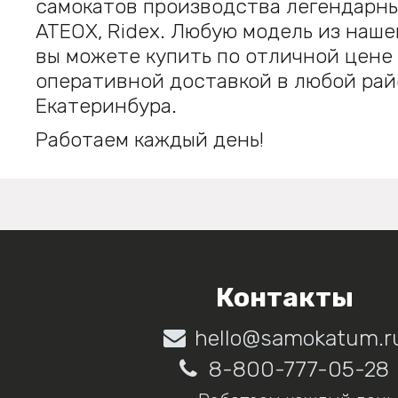
самокатов производства легендарн
ATEOX, Ridex. Любую модель из наше
вы можете купить по отличной цене 
оперативной доставкой в любой ра
Екатеринбура.
Работаем каждый день!
Контакты
hello@samokatum.r
8-800-777-05-28