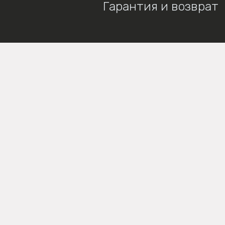
Гарантия и возврат