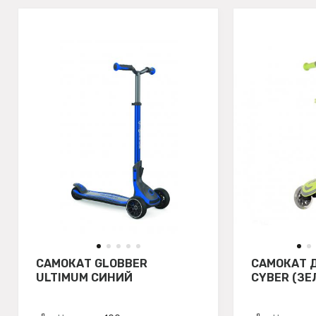
САМОКАТ GLOBBER
САМОКАТ 
ULTIMUM СИНИЙ
CYBER (ЗЕ