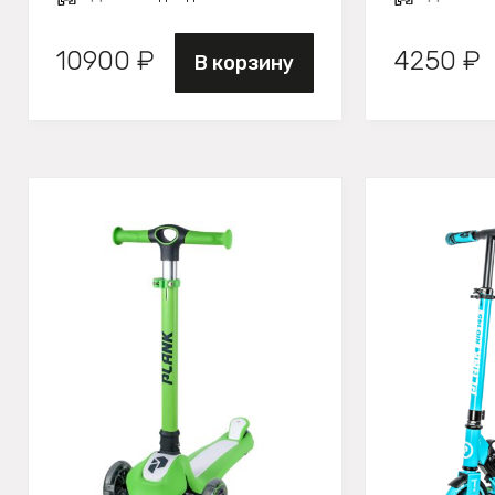
10900 ₽
4250 ₽
В корзину