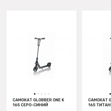
САМОКАТ GLOBBER ONE K
САМОКАТ G
165 СЕРО-СИНИЙ
165 ТИТА