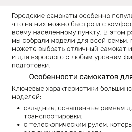
Городские самокаты особенно попул
что на них можно быстро и с комфор
всему населенному пункту. В этом р
мы собрали модели для всей семьи, 
можете выбрать отличный самокат и
и для взрослого с любым уровнем ф
подготовки.
Особенности самокатов для
Ключевые характеристики большинс
моделей:
складные, оснащенные ремнем д
транспортировки;
с телескопическим рулем, котор