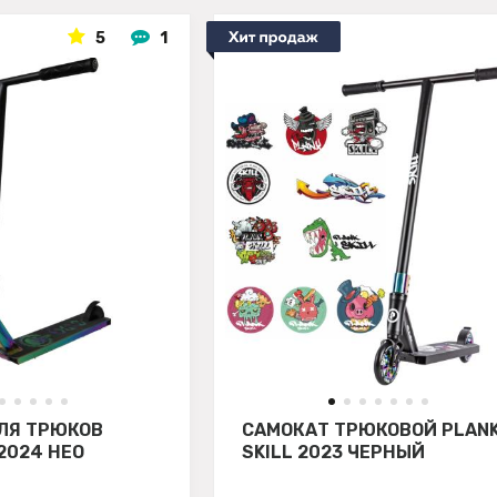
5
1
ЛЯ ТРЮКОВ
САМОКАТ ТРЮКОВОЙ PLAN
2024 НЕО
SKILL 2023 ЧЕРНЫЙ