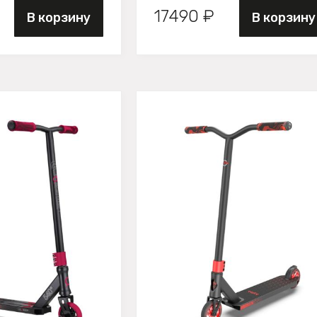
17490 ₽
В корзину
В корзину