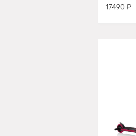
17490 ₽