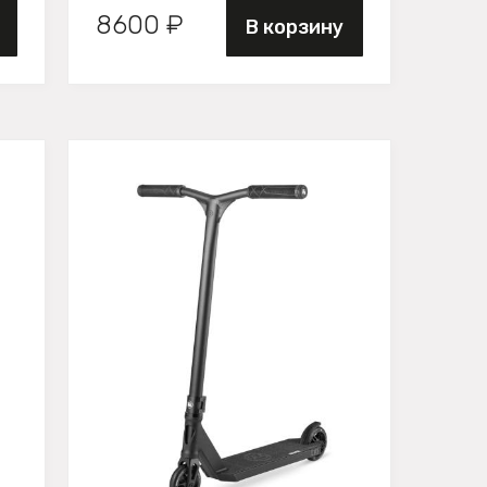
8600 ₽
В корзину