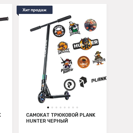
K
САМОКАТ ТРЮКОВОЙ PLANK
HUNTER ЧЕРНЫЙ