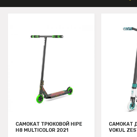
САМОКАТ ТРЮКОВОЙ HIPE
САМОКАТ 
H8 MULTICOLOR 2021
VOKUL ZES