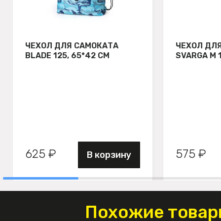
ЧЕХОЛ ДЛЯ САМОКАТА
ЧЕХОЛ ДЛ
BLADE 125, 65*42 СМ
SVARGA М 
625 ₽
575 ₽
В корзину
Похожие товар