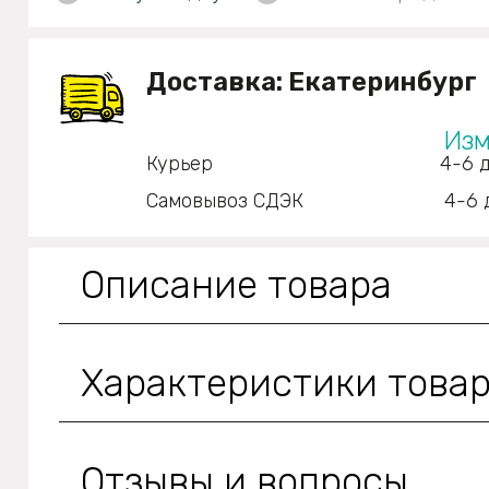
Доставка:
Екатеринбург
Изм
Курьер
4-6 д
Самовывоз СДЭК
4-6 
Описание товара
Характеристики това
Отзывы и вопросы