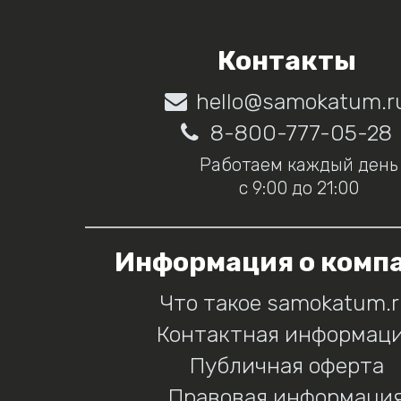
Контакты
hello@samokatum.r
8-800-777-05-28
Работаем каждый день
с 9:00 до 21:00
Информация о комп
Что такое samokatum.
Контактная информац
Публичная оферта
Правовая информаци