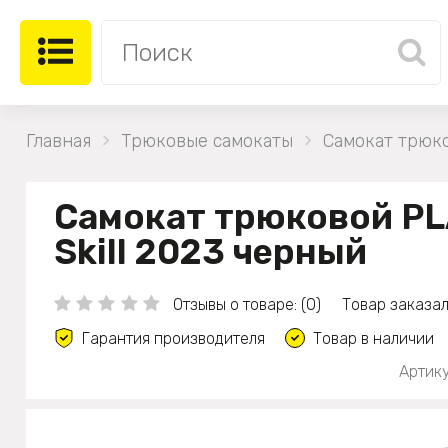
Главная
Трюковые самокаты
Самокат трюко
Самокат трюковой P
Skill 2023 черный
Отзывы о товаре: (0)
Товар заказал
Гарантия производителя
Товар в наличии
Артику