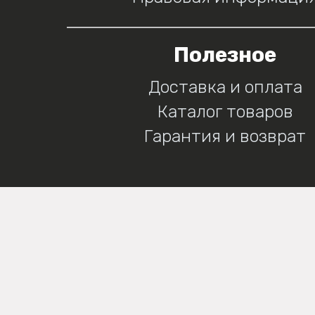
Полезное
Доставка и оплата
Каталог товаров
Гарантия и возврат