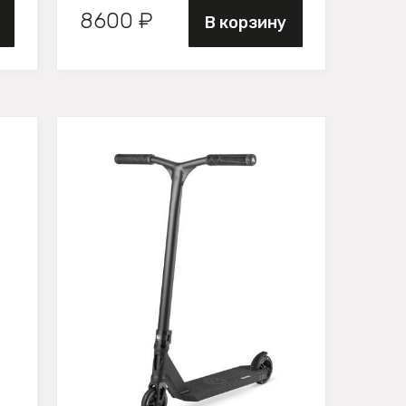
8600 ₽
В корзину