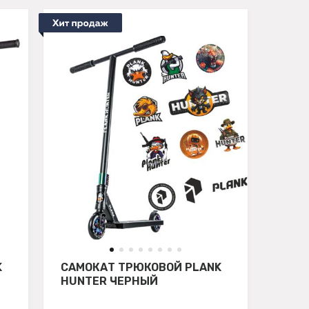
K
САМОКАТ ТРЮКОВОЙ PLANK
HUNTER ЧЕРНЫЙ