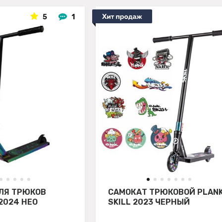
5
1
ЛЯ ТРЮКОВ
САМОКАТ ТРЮКОВОЙ PLAN
2024 НЕО
SKILL 2023 ЧЕРНЫЙ