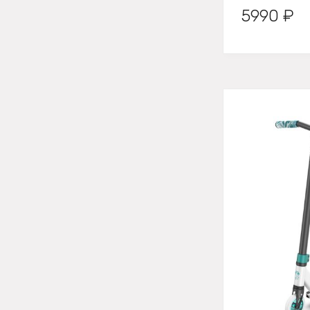
5990 ₽