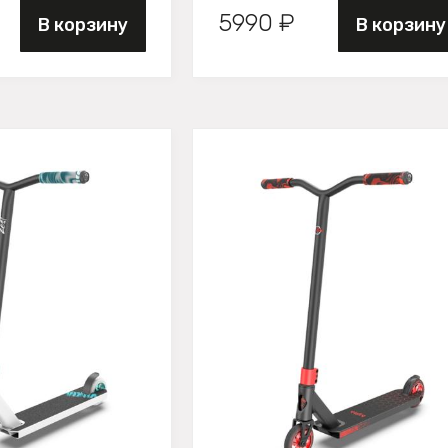
5990 ₽
В корзину
В корзину