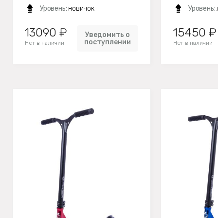
Уровень:
новичок
Уровень:
13090 ₽
15450 ₽
Уведомить о
поступлении
Нет в наличии
Нет в наличии