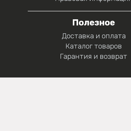
Полезное
Доставка и оплата
Каталог товаров
Гарантия и возврат