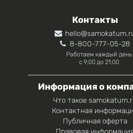
Контакты
hello@samokatum.r
8-800-777-05-28
Работаем каждый день
с 9:00 до 21:00
Информация о комп
Что такое samokatum.
Контактная информац
Публичная оферта
Правовая информаци