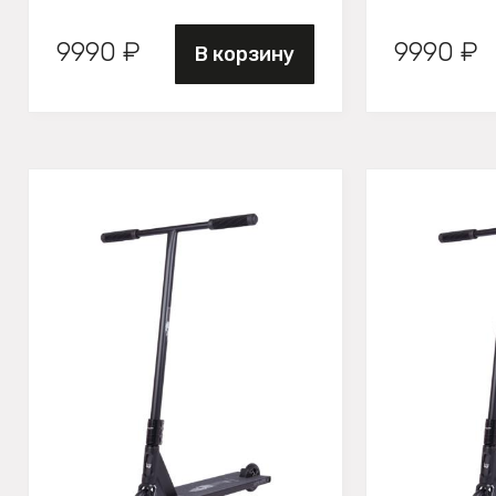
9990 ₽
9990 ₽
В корзину