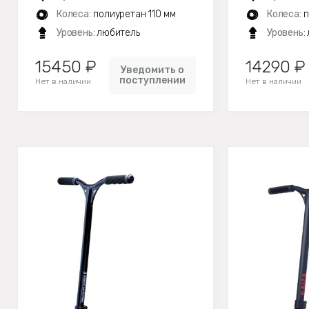
Колеса:
полиуретан 110 мм
Колеса:
п
Уровень:
любитель
Уровень:
15450 ₽
14290 ₽
Уведомить о
поступлении
Нет в наличии
Нет в наличии