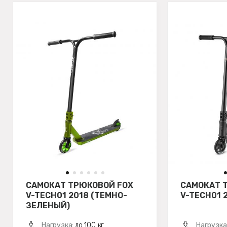
САМОКАТ ТРЮКОВОЙ FOX
САМОКАТ 
V-TECH01 2018 (ТЕМНО-
V-TECH01 
ЗЕЛЕНЫЙ)
Нагрузка:
до 100 кг
Нагрузка