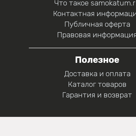
Что такое samokatum.
Контактная информац
Публичная оферта
Правовая информаци
Полезное
Доставка и оплата
Каталог товаров
Гарантия и возврат