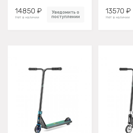
14850 ₽
13570 ₽
Уведомить о
поступлении
Нет в наличии
Нет в наличии