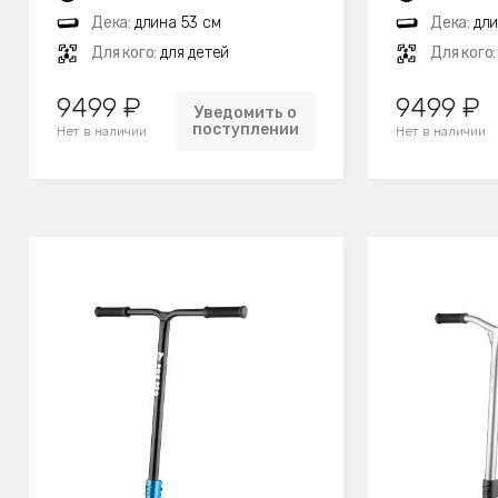
Дека:
длина 53 см
Дека:
дли
Для кого:
для детей
Для кого
9499 ₽
9499 ₽
Уведомить о
поступлении
Нет в наличии
Нет в наличии