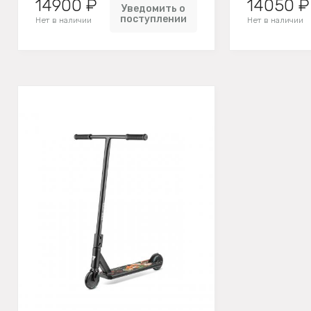
14900 ₽
14050 ₽
Уведомить о
поступлении
Нет в наличии
Нет в наличии