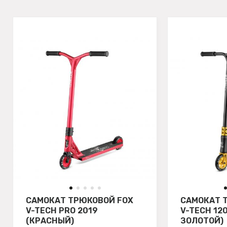
САМОКАТ ТРЮКОВОЙ FOX
САМОКАТ 
V-TECH PRO 2019
V-TECH 12
(КРАСНЫЙ)
ЗОЛОТОЙ)