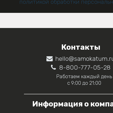
политикой обработки персональ
Контакты
hello@samokatum.r
8-800-777-05-28
Работаем каждый день
с 9:00 до 21:00
Информация о комп