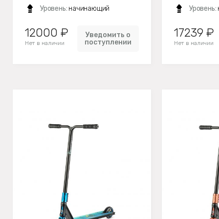
Уровень:
начинающий
Уровень:
12000 ₽
17239 ₽
Уведомить о
поступлении
Нет в наличии
Нет в наличии