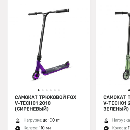
САМОКАТ ТРЮКОВОЙ FOX
САМОКАТ 
V-TECH01 2018
V-TECH01 
(СИРЕНЕВЫЙ)
ЗЕЛЕНЫЙ)
Нагрузка:
до 100 кг
Нагрузка
Колеса:
110 мм
Колеса:
1